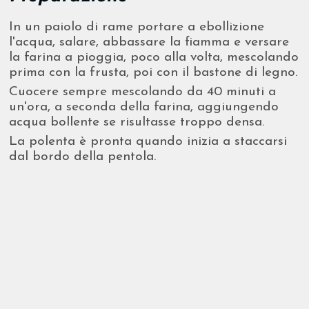
In un paiolo di rame portare a ebollizione
l'acqua, salare, abbassare la fiamma e versare
la farina a pioggia, poco alla volta, mescolando
prima con la frusta, poi con il bastone di legno.
Cuocere sempre mescolando da 40 minuti a
un'ora, a seconda della farina, aggiungendo
acqua bollente se risultasse troppo densa.
La polenta è pronta quando inizia a staccarsi
dal bordo della pentola.