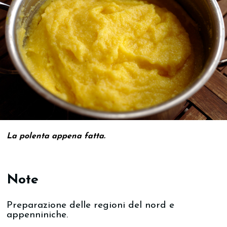
La polenta appena fatta.
Note
Preparazione delle regioni del nord e
appenniniche.