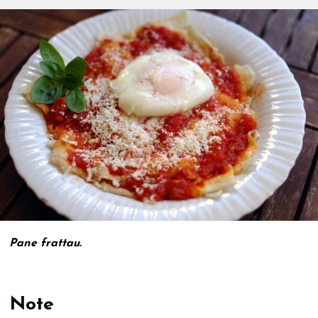
Pane frattau.
Note