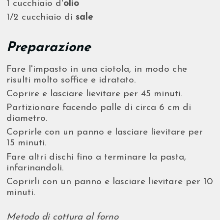
1 cucchiaio d'
olio
1/2 cucchiaio di
sale
Preparazione
Fare l'impasto in una ciotola, in modo che
risulti molto soffice e idratato.
Coprire e lasciare lievitare per 45 minuti.
Partizionare facendo palle di circa 6 cm di
diametro.
Coprirle con un panno e lasciare lievitare per
15 minuti.
Fare altri dischi fino a terminare la pasta,
infarinandoli.
Coprirli con un panno e lasciare lievitare per 10
minuti.
Metodo di cottura al forno