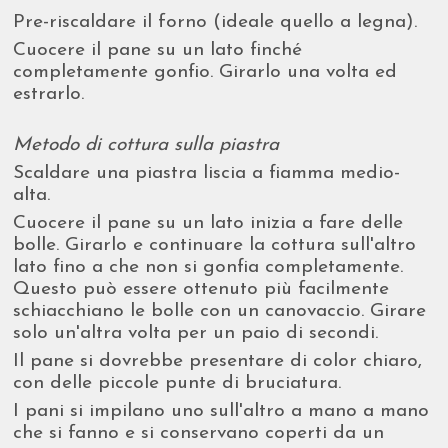
Pre-riscaldare il forno (ideale quello a legna).
Cuocere il pane su un lato finché
completamente gonfio. Girarlo una volta ed
estrarlo.
Metodo di cottura sulla piastra
Scaldare una piastra liscia a fiamma medio-
alta.
Cuocere il pane su un lato inizia a fare delle
bolle. Girarlo e continuare la cottura sull'altro
lato fino a che non si gonfia completamente.
Questo può essere ottenuto più facilmente
schiacchiano le bolle con un canovaccio. Girare
solo un'altra volta per un paio di secondi.
Il pane si dovrebbe presentare di color chiaro,
con delle piccole punte di bruciatura.
I pani si impilano uno sull'altro a mano a mano
che si fanno e si conservano coperti da un