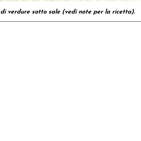
 di verdure sotto sale (vedi note per la ricetta).