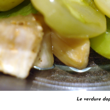
Le verdure dopo