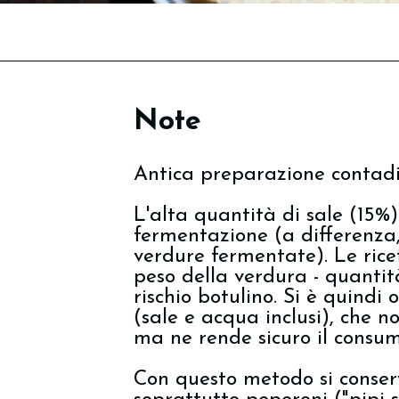
Note
Antica preparazione contadi
L'alta quantità di sale (15%
fermentazione (a differenza
verdure fermentate). Le rice
peso della verdura - quantità
rischio botulino. Si è quindi
(sale e acqua inclusi), che no
ma ne rende sicuro il consum
Con questo metodo si conser