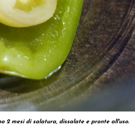
 2 mesi di salatura, dissalate e pronte all'uso.