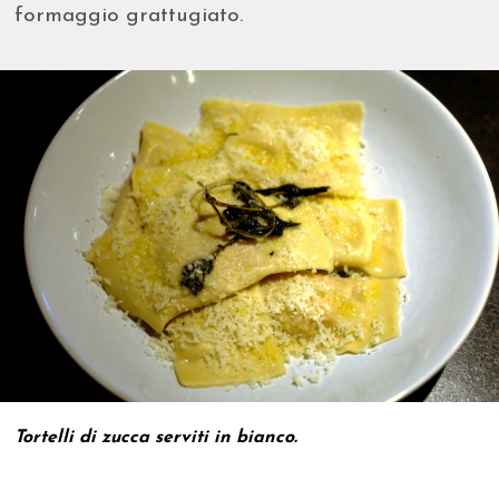
formaggio grattugiato.
Tortelli di zucca serviti in bianco.