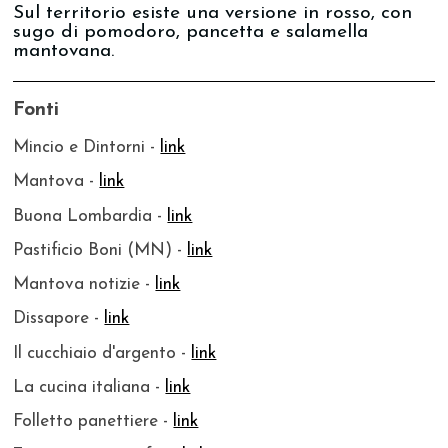
Sul territorio esiste una versione in rosso, con
sugo di pomodoro, pancetta e salamella
mantovana.
Fonti
Mincio e Dintorni -
link
Mantova -
link
Buona Lombardia -
link
Pastificio Boni (MN) -
link
Mantova notizie -
link
Dissapore -
link
Il cucchiaio d'argento -
link
La cucina italiana -
link
Folletto panettiere -
link