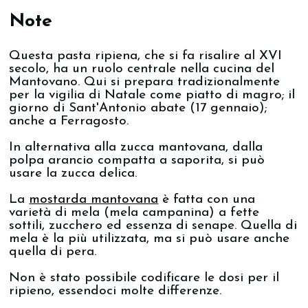
Note
Questa pasta ripiena, che si fa risalire al XVI
secolo, ha un ruolo centrale nella cucina del
Mantovano. Qui si prepara tradizionalmente
per la vigilia di Natale come piatto di magro; il
giorno di Sant'Antonio abate (17 gennaio);
anche a Ferragosto.
In alternativa alla zucca mantovana, dalla
polpa arancio compatta a saporita, si può
usare la zucca delica.
La
mostarda mantovana
è fatta con una
varietà di mela (mela campanina) a fette
sottili, zucchero ed essenza di senape. Quella di
mela è la più utilizzata, ma si può usare anche
quella di pera.
Non è stato possibile codificare le dosi per il
ripieno, essendoci molte differenze.