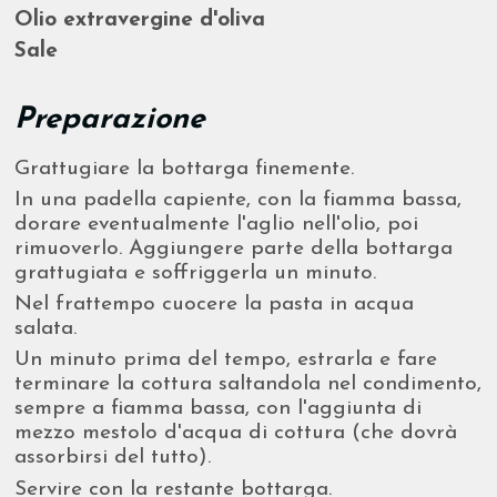
Olio extravergine d'oliva
Sale
Preparazione
Grattugiare la bottarga finemente.
In una padella capiente, con la fiamma bassa,
dorare eventualmente l'aglio nell'olio, poi
rimuoverlo. Aggiungere parte della bottarga
grattugiata e soffriggerla un minuto.
Nel frattempo cuocere la pasta in acqua
salata.
Un minuto prima del tempo, estrarla e fare
terminare la cottura saltandola nel condimento,
sempre a fiamma bassa, con l'aggiunta di
mezzo mestolo d'acqua di cottura (che dovrà
assorbirsi del tutto).
Servire con la restante bottarga.