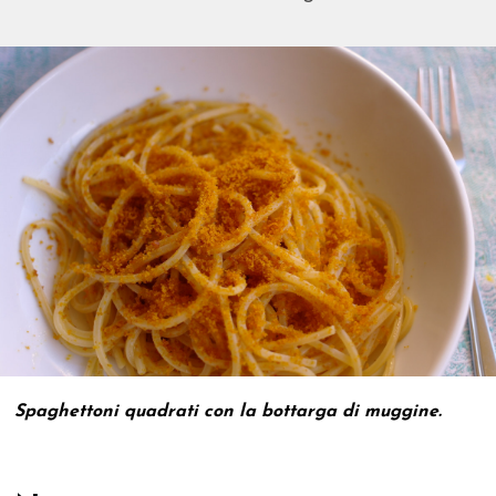
Spaghettoni quadrati con la bottarga di muggine.