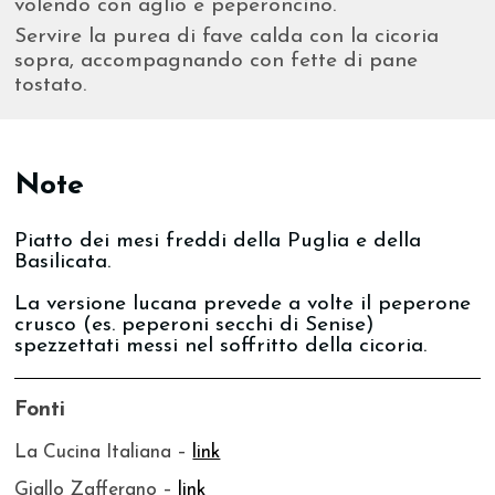
volendo con aglio e peperoncino.
Servire la purea di fave calda con la cicoria
sopra, accompagnando con fette di pane
tostato.
Note
Piatto dei mesi freddi della Puglia e della
Basilicata.
La versione lucana prevede a volte il peperone
crusco (es. peperoni secchi di Senise)
spezzettati messi nel soffritto della cicoria.
Fonti
La Cucina Italiana –
link
Giallo Zafferano –
link