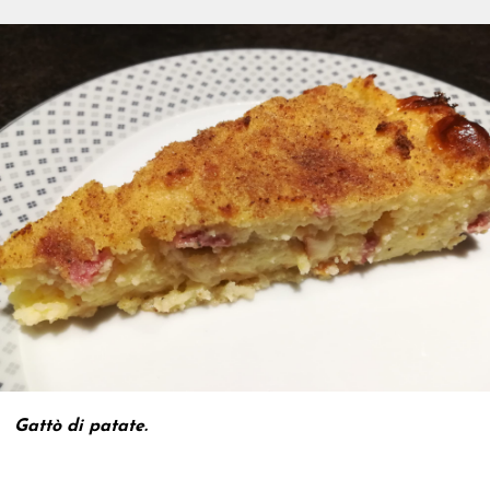
Gattò di patate.