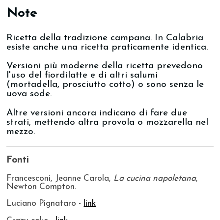
Note
Ricetta della tradizione campana. In Calabria
esiste anche una ricetta praticamente identica.
Versioni più moderne della ricetta prevedono
l'uso del fiordilatte e di altri salumi
(mortadella, prosciutto cotto) o sono senza le
uova sode.
Altre versioni ancora indicano di fare due
strati, mettendo altra provola o mozzarella nel
mezzo.
Fonti
Francesconi, Jeanne Carola,
La cucina napoletana
,
Newton Compton.
Luciano Pignataro -
link