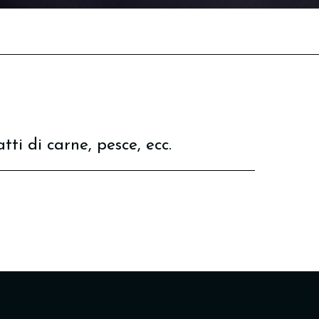
tti di carne, pesce, ecc.