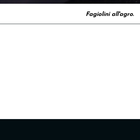
Fagiolini all'agro.