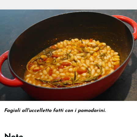
Fagioli all'uccelletto fatti con i pomodorini.