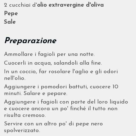
2 cucchiai d'
olio extravergine d'oliva
Pepe
Sale
Preparazione
Ammollare i fagioli per una notte.
Cuocerli in acqua, salandoli alla fine.
In un coccio, far rosolare l'aglio e gli odori
nell'olio.
Aggiungere i pomodori battuti, cuocere 10
minuti. Salare e pepare.
Aggiungere i fagioli con parte del loro liquido
e cuocere ancora un po' finché il tutto non
risulta cremoso.
Servire con un altro po' di pepe nero
spolverizzato.