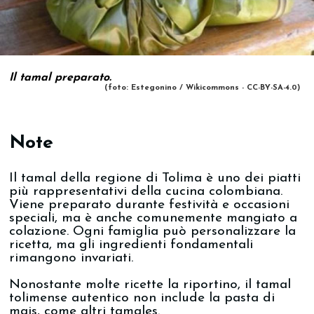
Il tamal preparato.
(foto: Estegonino / Wikicommons - CC-BY-SA-4.0)
Note
Il tamal della regione di Tolima è uno dei piatti
più rappresentativi della cucina colombiana.
Viene preparato durante festività e occasioni
speciali, ma è anche comunemente mangiato a
colazione. Ogni famiglia può personalizzare la
ricetta, ma gli ingredienti fondamentali
rimangono invariati.
Nonostante molte ricette la riportino, il tamal
tolimense autentico non include la pasta di
mais, come altri tamales.