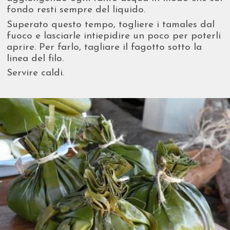
fondo resti sempre del liquido.
Superato questo tempo, togliere i tamales dal
fuoco e lasciarle intiepidire un poco per poterli
aprire. Per farlo, tagliare il fagotto sotto la
linea del filo.
Servire caldi.