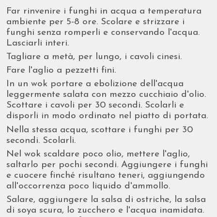
Far rinvenire i funghi in acqua a temperatura
ambiente per 5-8 ore. Scolare e strizzare i
funghi senza romperli e conservando l'acqua.
Lasciarli interi.
Tagliare a metà, per lungo, i cavoli cinesi.
Fare l'aglio a pezzetti fini.
In un wok portare a ebolizione dell'acqua
leggermente salata con mezzo cucchiaio d'olio.
Scottare i cavoli per 30 secondi. Scolarli e
disporli in modo ordinato nel piatto di portata.
Nella stessa acqua, scottare i funghi per 30
secondi. Scolarli.
Nel wok scaldare poco olio, mettere l'aglio,
saltarlo per pochi secondi. Aggiungere i funghi
e cuocere finché risultano teneri, aggiungendo
all'occorrenza poco liquido d'ammollo.
Salare, aggiungere la salsa di ostriche, la salsa
di soya scura, lo zucchero e l'acqua inamidata.