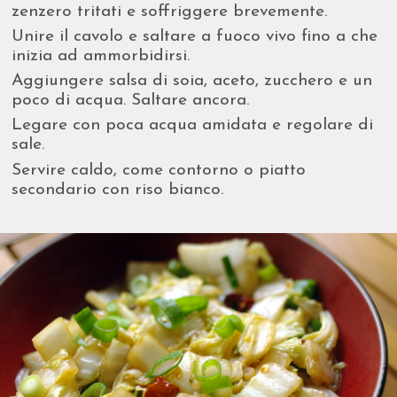
zenzero tritati e soffriggere brevemente.
Unire il cavolo e saltare a fuoco vivo fino a che
inizia ad ammorbidirsi.
Aggiungere salsa di soia, aceto, zucchero e un
poco di acqua. Saltare ancora.
Legare con poca acqua amidata e regolare di
sale.
Servire caldo, come contorno o piatto
secondario con riso bianco.