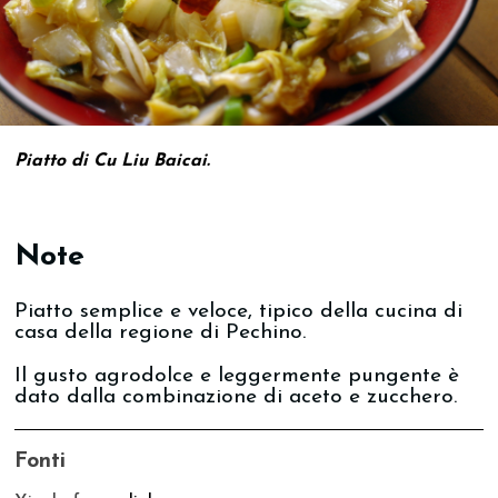
Piatto di Cu Liu Baicai.
Note
Piatto semplice e veloce, tipico della cucina di
casa della regione di Pechino.
Il gusto agrodolce e leggermente pungente è
dato dalla combinazione di aceto e zucchero.
Fonti